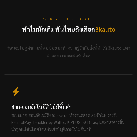
// WHY CHOOSE 3KAUTO
ทำไมนักเดิมพันไทยถึงเลือก
3kauto
ก่อนจะไปดูคำถามที่พบบ่อย มาทำความรู้จักกับสิ่งที่ทำให้ 3kauto แตก
ต่างจากแพลตฟอร์มอื่นๆ
ฝาก-ถอนอัตโนมัติ ไม่มีขั้นต่ำ
ระบบฝาก-ถอนอัตโนมัติของ 3kauto ทำงานตลอด 24 ชั่วโมง รองรับ
PromptPay, TrueMoney Wallet, K PLUS, SCB Easy และธนาคารชั้น
นำทุกแห่งในไทย โอนเงินเข้าบัญชีภายในไม่กี่น าที