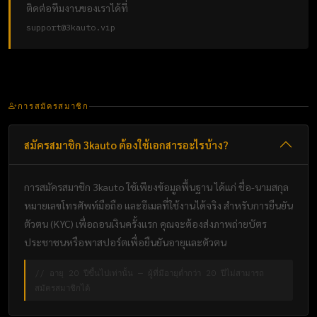
ติดต่อทีมงานของเราได้ที่
support@3kauto.vip
การสมัครสมาชิก
สมัครสมาชิก 3kauto ต้องใช้เอกสารอะไรบ้าง?
การสมัครสมาชิก 3kauto ใช้เพียงข้อมูลพื้นฐาน ได้แก่ ชื่อ-นามสกุล
หมายเลขโทรศัพท์มือถือ และอีเมลที่ใช้งานได้จริง สำหรับการยืนยัน
ตัวตน (KYC) เพื่อถอนเงินครั้งแรก คุณจะต้องส่งภาพถ่ายบัตร
ประชาชนหรือพาสปอร์ตเพื่อยืนยันอายุและตัวตน
// อายุ 20 ปีขึ้นไปเท่านั้น — ผู้ที่มีอายุต่ำกว่า 20 ปีไม่สามารถ
สมัครสมาชิกได้