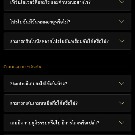
เทิร์นโอเวอร์คืออะไร และคำนวณอย่างไร?
โปรโมชันมีวันหมดอายุหรือไม่?
สามารถรับโบนัสหลายโปรโมชันพร้อมกันได้หรือไม่?
เกมและการเดิมพัน
3kauto มีเกมอะไรให้เล่นบ้าง?
สามารถเล่นเกมบนมือถือได้หรือไม่?
เกมมีความยุติธรรมหรือไม่ มีการโกงหรือเปล่า?