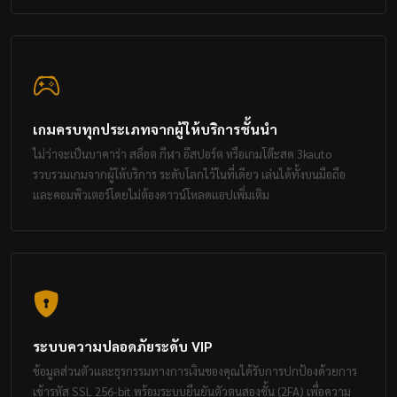
เกมครบทุกประเภทจากผู้ให้บริการชั้นนำ
ไม่ว่าจะเป็นบาคาร่า สล็อต กีฬา อีสปอร์ต หรือเกมโต๊ะสด 3kauto
รวบรวมเกมจากผู้ให้บริการ ระดับโลกไว้ในที่เดียว เล่นได้ทั้งบนมือถือ
และคอมพิวเตอร์โดยไม่ต้องดาวน์โหลดแอปเพิ่มเติม
ระบบความปลอดภัยระดับ VIP
ข้อมูลส่วนตัวและธุรกรรมทางการเงินของคุณได้รับการปกป้องด้วยการ
เข้ารหัส SSL 256-bit พร้อมระบบยืนยันตัวตนสองชั้น (2FA) เพื่อความ