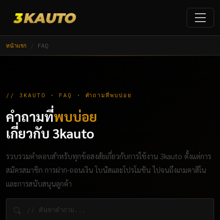
หน้าแรก
FAQ
// 3KAUTO · FAQ · คำถามที่พบบ่อย
คำถามที่
พบบ่อย
เกี่ยวกับ 3kauto
รวบรวมคำตอบสำหรับทุกข้อสงสัยเกี่ยวกับการใช้งาน 3kauto ตั้งแต่การ
สมัครสมาชิก การฝาก-ถอนเงิน โบนัสและโปรโมชัน ไปจนถึงเกมคาสิโน
และการสนับสนุนลูกค้า