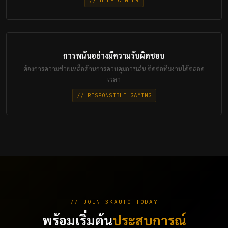
การพนันอย่างมีความรับผิดชอบ
ต้องการความช่วยเหลือด้านการควบคุมการเล่น ติดต่อทีมงานได้ตลอด
เวลา
// RESPONSIBLE GAMING
// JOIN 3KAUTO TODAY
พร้อมเริ่มต้น
ประสบการณ์