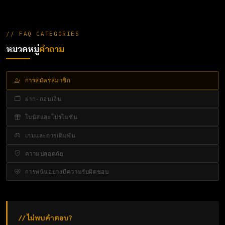
// FAQ CATEGORIES
หมวดหมู่
คำถาม
การสมัครสมาชิก
ฝาก-ถอนเงิน
โบนัสและโปรโมชัน
เกมและการเดิมพัน
ความปลอดภัย
การพนันอย่างมีความรับผิดชอบ
// ไม่พบคำตอบ?